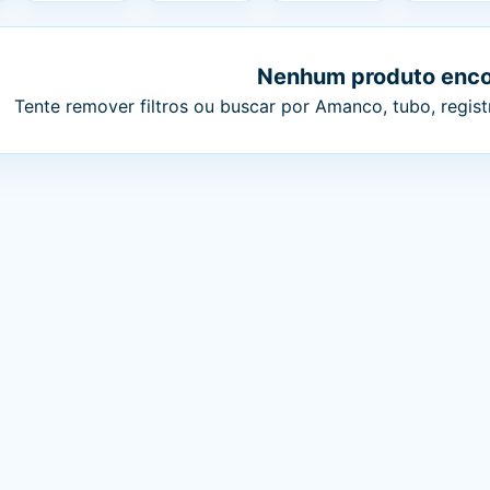
Nenhum produto enc
Tente remover filtros ou buscar por Amanco, tubo, registr