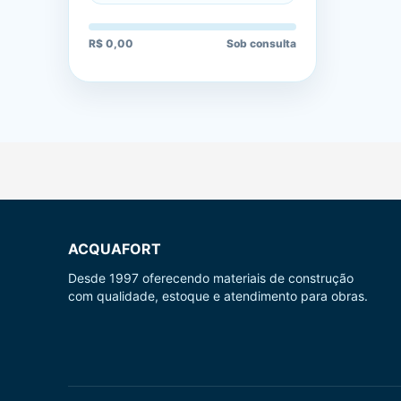
R$ 0,00
Sob consulta
ACQUAFORT
Desde 1997 oferecendo materiais de construção
com qualidade, estoque e atendimento para obras.