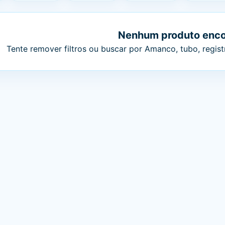
Nenhum produto enc
Tente remover filtros ou buscar por Amanco, tubo, registr