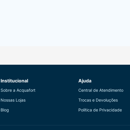
Institucional
Ajuda
Sobre a Acquafort
Central de Atendimento
Nossas Lojas
Trocas e Devoluções
Blog
Política de Privacidade