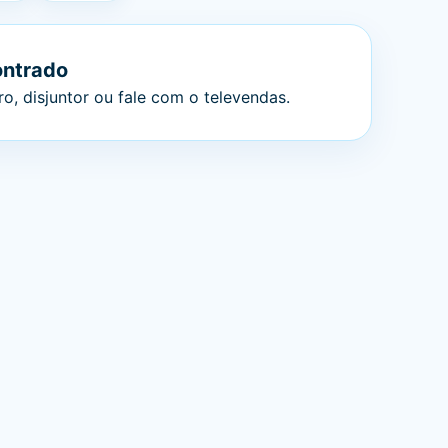
ontrado
o, disjuntor ou fale com o televendas.