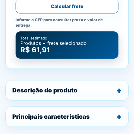
Calcular frete
Informe o CEP para consultar prazo e valor de
entrega.
Total estimado
Produtos + frete selecionado
R$ 61,91
Descrição do produto
Principais características