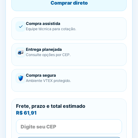
Comprar direto
Compra assistida
✓
Equipe técnica para cotação.
Entrega planejada
Consulte opções por CEP.
Compra segura
Ambiente VTEX protegido.
Frete, prazo e total estimado
R$ 61,91