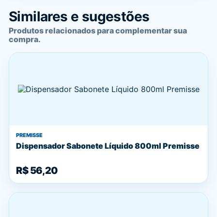
Similares e sugestões
Produtos relacionados para complementar sua
compra.
PREMISSE
Dispensador Sabonete Líquido 800ml Premisse
R$ 56,20