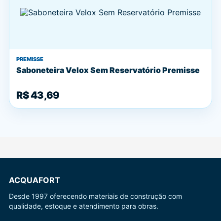
PREMISSE
Saboneteira Velox Sem Reservatório Premisse
R$ 43,69
ACQUAFORT
Desde 1997 oferecendo materiais de construção com
qualidade, estoque e atendimento para obras.