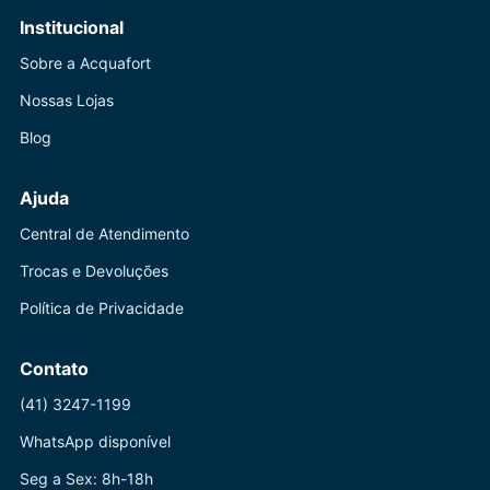
Institucional
Sobre a Acquafort
Nossas Lojas
Blog
Ajuda
Central de Atendimento
Trocas e Devoluções
Política de Privacidade
Contato
(41) 3247-1199
WhatsApp disponível
Seg a Sex: 8h-18h