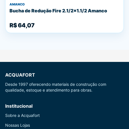
AMANCO
Bucha de Redução Fire 2.1/2x1.1/2 Amanco
R$ 64,07
ACQUAFORT
Desde 1997 oferecendo materiais de construção com
qualidade, estoque e atendimento para obras.
Institucional
Sobre a Acquafort
Nossas Lojas