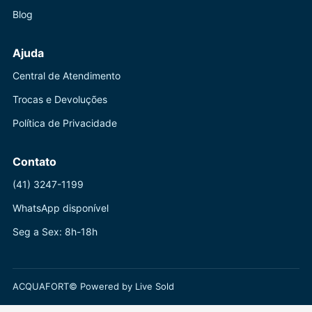
Blog
Ajuda
Central de Atendimento
Trocas e Devoluções
Política de Privacidade
Contato
(41) 3247-1199
WhatsApp disponível
Seg a Sex: 8h-18h
ACQUAFORT© Powered by Live Sold