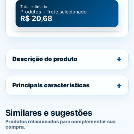
Total estimado
Produtos + frete selecionado
R$ 20,68
Descrição do produto
Principais características
Similares e sugestões
Produtos relacionados para complementar sua
compra.