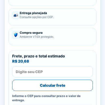
Entrega planejada
Consulte opções por CEP.
Compra segura
Ambiente VTEX protegido.
Frete, prazo e total estimado
R$ 20,68
Calcular frete
Informe o CEP para consultar prazo e valor de
entrega.