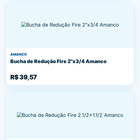
AMANCO
Bucha de Redução Fire 2"x3/4 Amanco
R$ 39,57