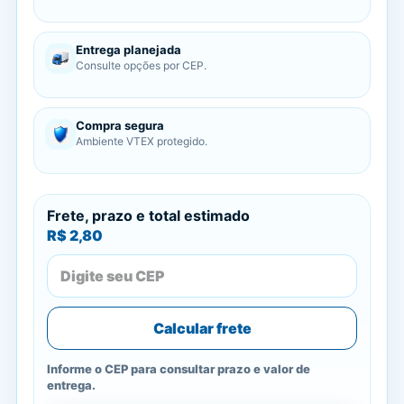
Entrega planejada
Consulte opções por CEP.
Compra segura
Ambiente VTEX protegido.
Frete, prazo e total estimado
R$ 2,80
Calcular frete
Informe o CEP para consultar prazo e valor de
entrega.