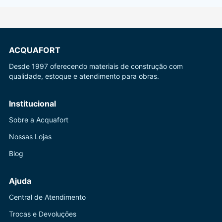
ACQUAFORT
Desde 1997 oferecendo materiais de construção com
qualidade, estoque e atendimento para obras.
Institucional
Sobre a Acquafort
Nossas Lojas
Blog
Ajuda
Central de Atendimento
Trocas e Devoluções