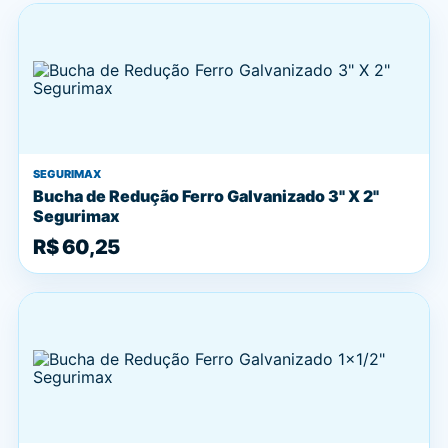
SEGURIMAX
Bucha de Redução Ferro Galvanizado 3" X 2"
Segurimax
R$ 60,25