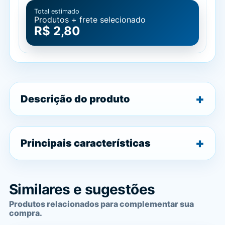
Total estimado
Produtos + frete selecionado
R$ 2,80
Descrição do produto
Principais características
Similares e sugestões
Produtos relacionados para complementar sua
compra.