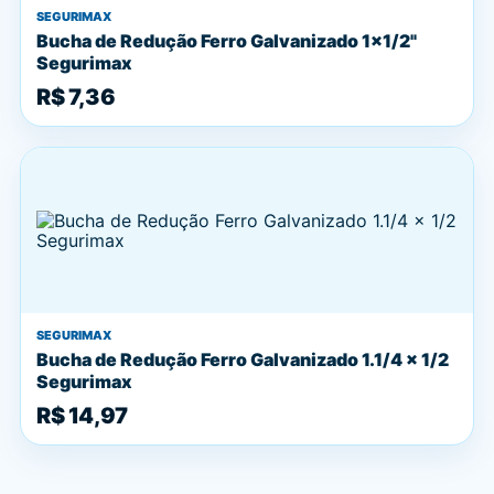
SEGURIMAX
Bucha de Redução Ferro Galvanizado 1x1/2"
Segurimax
R$ 7,36
SEGURIMAX
Bucha de Redução Ferro Galvanizado 1.1/4 x 1/2
Segurimax
R$ 14,97