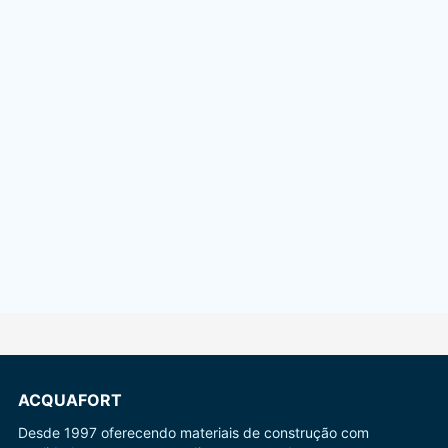
ACQUAFORT
Desde 1997 oferecendo materiais de construção com