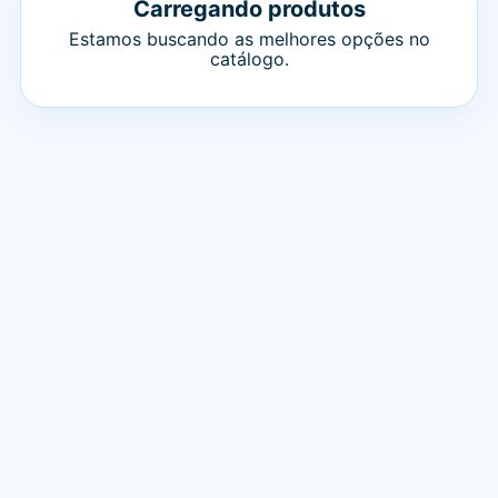
Carregando produtos
Estamos buscando as melhores opções no
catálogo.