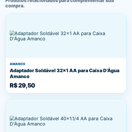
Produtos relacionados para complementar sua
compra.
AMANCO
Adaptador Soldável 32x1 AA para Caixa D'Água
Amanco
R$ 29,50