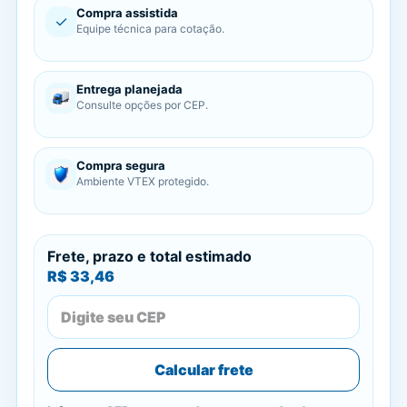
Compra assistida
✓
Equipe técnica para cotação.
Entrega planejada
Consulte opções por CEP.
Compra segura
Ambiente VTEX protegido.
Frete, prazo e total estimado
R$ 33,46
Calcular frete