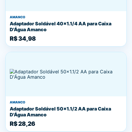
AMANCO
Adaptador Soldável 40x1.1/4 AA para Caixa
D'Água Amanco
R$ 34,98
AMANCO
Adaptador Soldável 50x1.1/2 AA para Caixa
D'Água Amanco
R$ 28,26