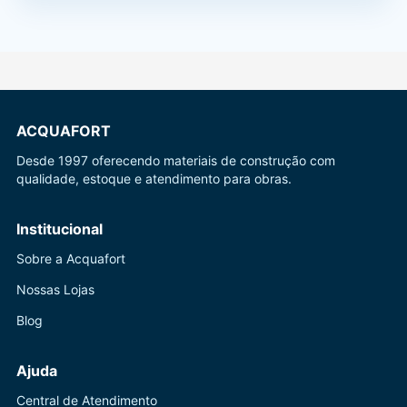
ACQUAFORT
Desde 1997 oferecendo materiais de construção com
qualidade, estoque e atendimento para obras.
Institucional
Sobre a Acquafort
Nossas Lojas
Blog
Ajuda
Central de Atendimento