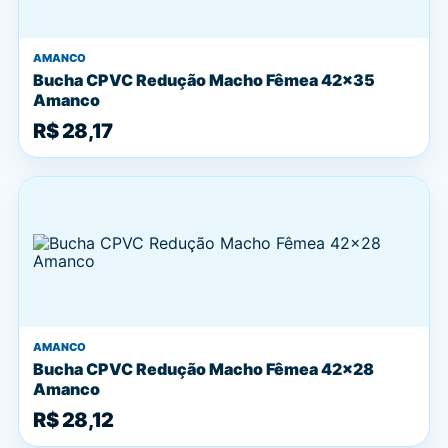
AMANCO
Bucha CPVC Redução Macho Fêmea 42x35
Amanco
R$ 28,17
AMANCO
Bucha CPVC Redução Macho Fêmea 42x28
Amanco
R$ 28,12