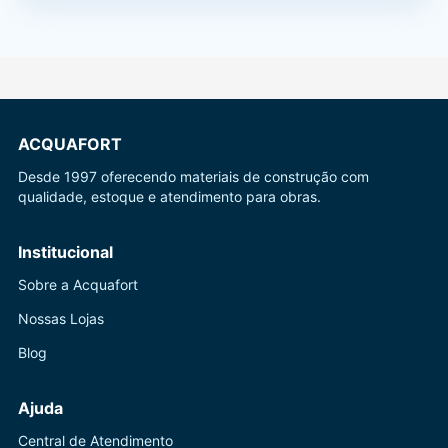
ACQUAFORT
Desde 1997 oferecendo materiais de construção com
qualidade, estoque e atendimento para obras.
Institucional
Sobre a Acquafort
Nossas Lojas
Blog
Ajuda
Central de Atendimento