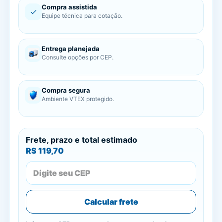
Compra assistida
✓
Equipe técnica para cotação.
Entrega planejada
Consulte opções por CEP.
Compra segura
Ambiente VTEX protegido.
Frete, prazo e total estimado
R$ 119,70
Calcular frete