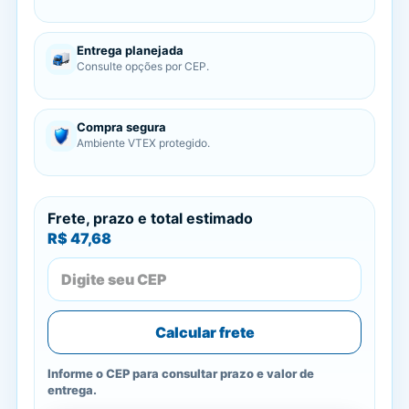
Entrega planejada
Consulte opções por CEP.
Compra segura
Ambiente VTEX protegido.
Frete, prazo e total estimado
R$ 47,68
Calcular frete
Informe o CEP para consultar prazo e valor de
entrega.