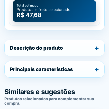
Total estimado
Produtos + frete selecionado
R$ 47,68
Descrição do produto
Principais características
Similares e sugestões
Produtos relacionados para complementar sua
compra.