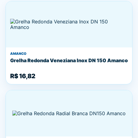
AMANCO
Grelha Redonda Veneziana Inox DN 150 Amanco
R$ 16,82