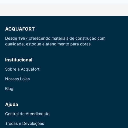
ACQUAFORT
Desde 1997 oferecendo materiais de construção com
qualidade, estoque e atendimento para obras.
Institucional
Sobre a Acquafort
Nossas Lojas
Blog
Ajuda
Central de Atendimento
Trocas e Devoluções