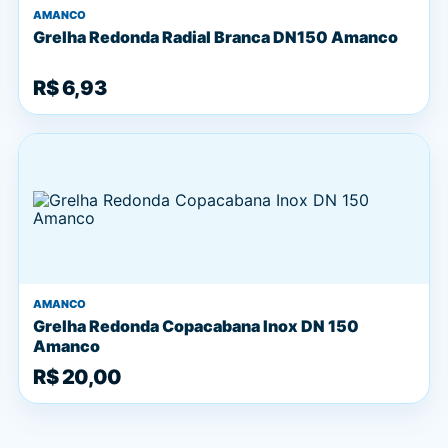
AMANCO
Grelha Redonda Radial Branca DN150 Amanco
R$ 6,93
AMANCO
Grelha Redonda Copacabana Inox DN 150
Amanco
R$ 20,00