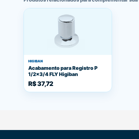
HIGIBAN
Acabamento para Registro P
1/2x3/4 FLY Higiban
R$ 37,72