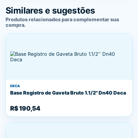
Similares e sugestões
Produtos relacionados para complementar sua
compra.
DECA
Base Registro de Gaveta Bruto 1.1/2'' Dn40 Deca
R$ 190,54