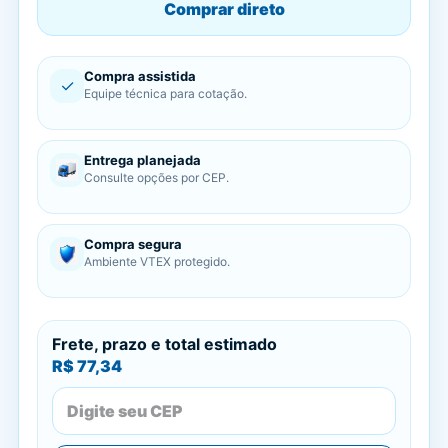
Comprar direto
Compra assistida
✓
Equipe técnica para cotação.
Entrega planejada
Consulte opções por CEP.
Compra segura
Ambiente VTEX protegido.
Frete, prazo e total estimado
R$ 77,34