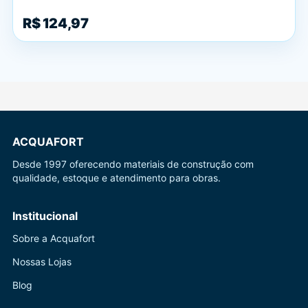
R$ 124,97
ACQUAFORT
Desde 1997 oferecendo materiais de construção com
qualidade, estoque e atendimento para obras.
Institucional
Sobre a Acquafort
Nossas Lojas
Blog