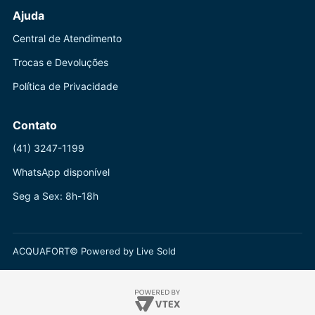
Ajuda
Central de Atendimento
Trocas e Devoluções
Política de Privacidade
Contato
(41) 3247-1199
WhatsApp disponível
Seg a Sex: 8h-18h
ACQUAFORT© Powered by Live Sold