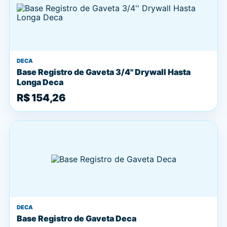
DECA
Base Registro de Gaveta 3/4'' Drywall Hasta
Longa Deca
R$ 154,26
DECA
Base Registro de Gaveta Deca