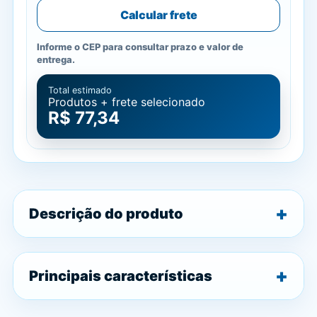
Calcular frete
Informe o CEP para consultar prazo e valor de
entrega.
Total estimado
Produtos + frete selecionado
R$ 77,34
Descrição do produto
Principais características