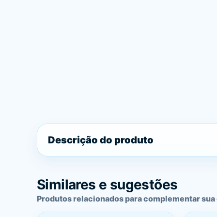
Descrição do produto
Similares e sugestões
Produtos relacionados para complementar sua