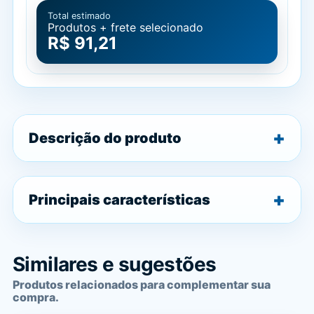
Total estimado
Produtos + frete selecionado
R$ 91,21
Descrição do produto
Principais características
Similares e sugestões
Produtos relacionados para complementar sua
compra.