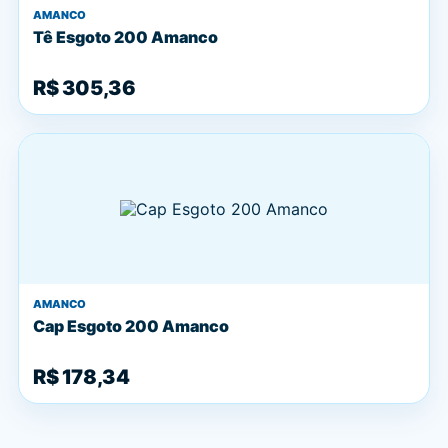
AMANCO
Tê Esgoto 200 Amanco
R$ 305,36
AMANCO
Cap Esgoto 200 Amanco
R$ 178,34