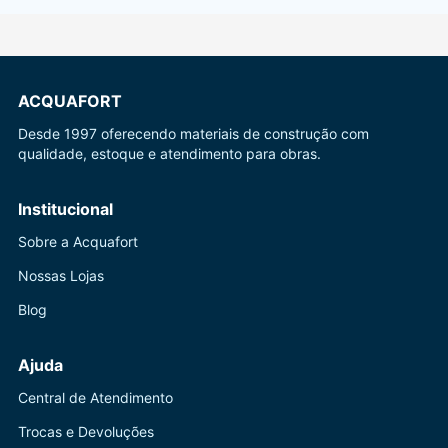
ACQUAFORT
Desde 1997 oferecendo materiais de construção com
qualidade, estoque e atendimento para obras.
Institucional
Sobre a Acquafort
Nossas Lojas
Blog
Ajuda
Central de Atendimento
Trocas e Devoluções