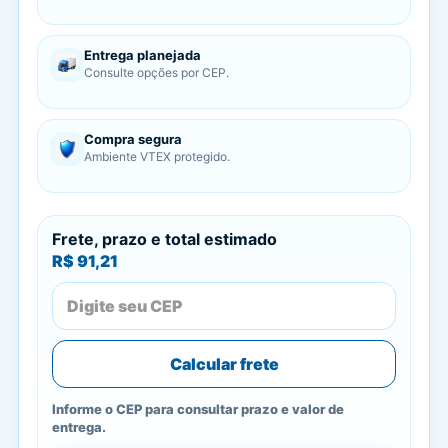
Entrega planejada
Consulte opções por CEP.
Compra segura
Ambiente VTEX protegido.
Frete, prazo e total estimado
R$ 91,21
Calcular frete
Informe o CEP para consultar prazo e valor de
entrega.