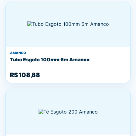
AMANCO
Tubo Esgoto 100mm 6m Amanco
R$ 108,88