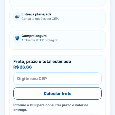
Entrega planejada
Consulte opções por CEP.
Compra segura
Ambiente VTEX protegido.
Frete, prazo e total estimado
R$ 26,66
Calcular frete
Informe o CEP para consultar prazo e valor de
entrega.