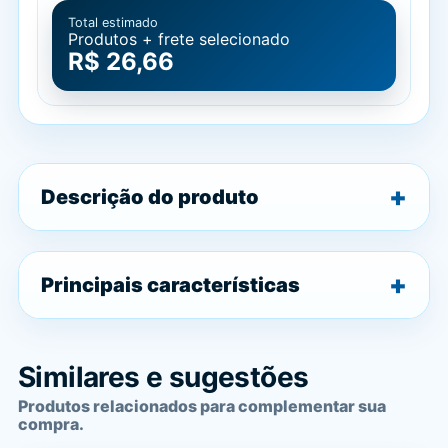
Total estimado
Produtos + frete selecionado
R$ 26,66
Descrição do produto
Principais características
Similares e sugestões
Produtos relacionados para complementar sua
compra.