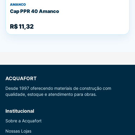
AMANCO
Cap PPR 40 Amanco
R$ 11,32
ACQUAFORT
Desde 1997 oferecendo materiais de construção com
qualidade, estoque e atendimento para obras.
Institucional
Sobre a Acquafort
Nossas Lojas