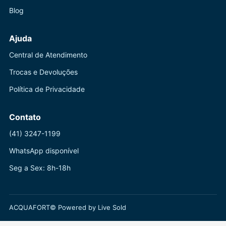
Blog
Ajuda
Central de Atendimento
Trocas e Devoluções
Política de Privacidade
Contato
(41) 3247-1199
WhatsApp disponível
Seg a Sex: 8h-18h
ACQUAFORT© Powered by Live Sold