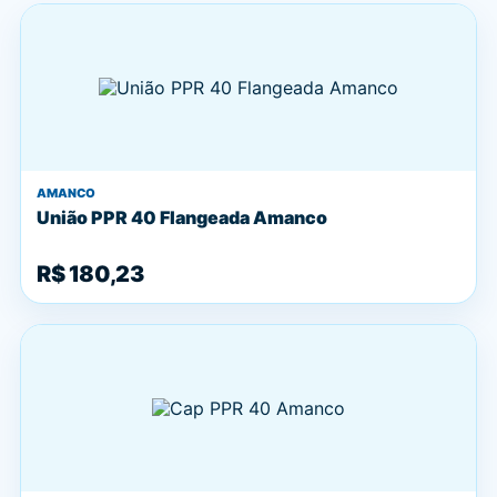
AMANCO
União PPR 40 Flangeada Amanco
R$ 180,23