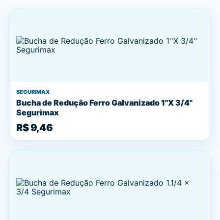
SEGURIMAX
Bucha de Redução Ferro Galvanizado 1''X 3/4''
Segurimax
R$ 9,46