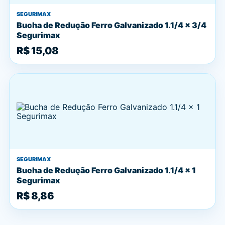
SEGURIMAX
Bucha de Redução Ferro Galvanizado 1.1/4 x 3/4
Segurimax
R$ 15,08
SEGURIMAX
Bucha de Redução Ferro Galvanizado 1.1/4 x 1
Segurimax
R$ 8,86