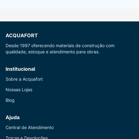
ACQUAFORT
Desde 1997 oferecendo materiais de construção com
qualidade, estoque e atendimento para obras.
Institucional
Sobre a Acquafort
Nossas Lojas
Blog
Ajuda
Central de Atendimento
Trocas e Devoluções