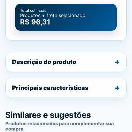
Total estimado
Produtos + frete selecionado
R$ 96,31
Descrição do produto
Principais características
Similares e sugestões
Produtos relacionados para complementar sua
compra.