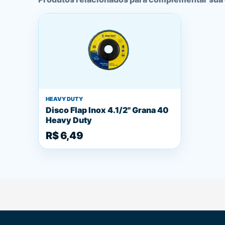
HEAVY DUTY
Disco Flap Inox 4.1/2" Grana 40
Heavy Duty
R$ 6,49