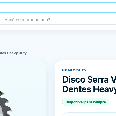
 você está procurando?
ntes Heavy Duty
HEAVY DUTY
Disco Serra 
Dentes Heav
Disponível para compra