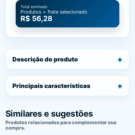
Total estimado
Produtos + frete selecionado
R$ 56,28
Descrição do produto
Principais características
Similares e sugestões
Produtos relacionados para complementar sua
compra.