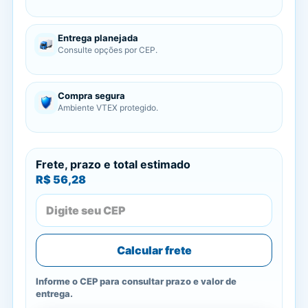
Entrega planejada
Consulte opções por CEP.
Compra segura
Ambiente VTEX protegido.
Frete, prazo e total estimado
R$ 56,28
Calcular frete
Informe o CEP para consultar prazo e valor de
entrega.