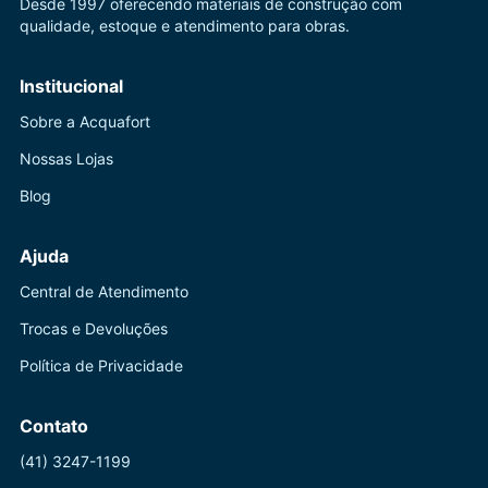
Desde 1997 oferecendo materiais de construção com
qualidade, estoque e atendimento para obras.
Institucional
Sobre a Acquafort
Nossas Lojas
Blog
Ajuda
Central de Atendimento
Trocas e Devoluções
Política de Privacidade
Contato
(41) 3247-1199