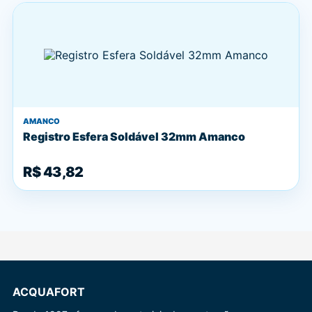
AMANCO
Registro Esfera Soldável 32mm Amanco
R$ 43,82
ACQUAFORT