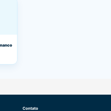
Amanco
Contato