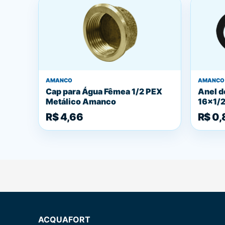
AMANCO
AMANCO
Cap para Água Fêmea 1/2 PEX
Anel d
Metálico Amanco
16x1/
R$ 4,66
R$ 0,
ACQUAFORT