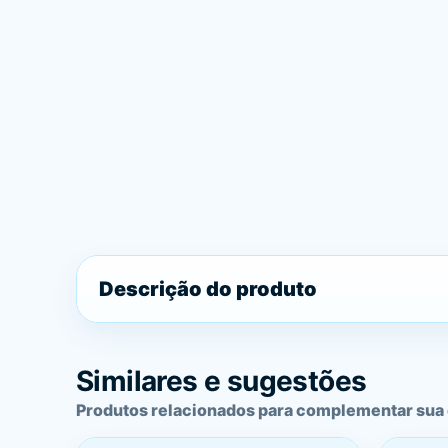
Descrição do produto
Similares e sugestões
Produtos relacionados para complementar sua