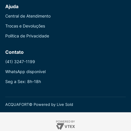
Ajuda
Central de Atendimento
Trocas e Devoluções
Política de Privacidade
Contato
(41) 3247-1199
WhatsApp disponível
Seg a Sex: 8h-18h
ACQUAFORT© Powered by Live Sold