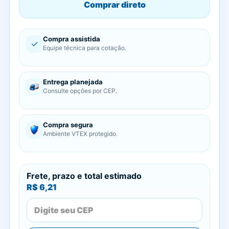
Comprar direto
Compra assistida
✓
Equipe técnica para cotação.
Entrega planejada
Consulte opções por CEP.
Compra segura
Ambiente VTEX protegido.
Frete, prazo e total estimado
R$ 6,21