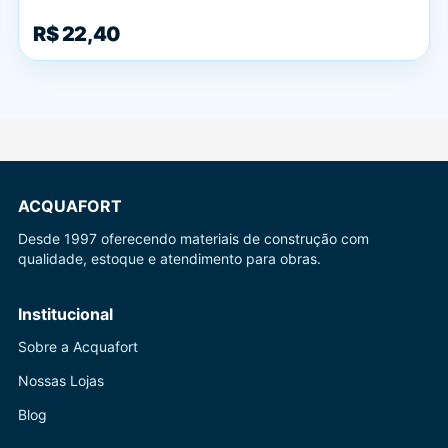
R$ 22,40
ACQUAFORT
Desde 1997 oferecendo materiais de construção com
qualidade, estoque e atendimento para obras.
Institucional
Sobre a Acquafort
Nossas Lojas
Blog