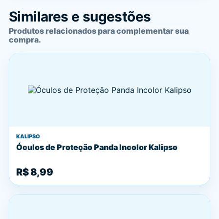
Similares e sugestões
Produtos relacionados para complementar sua
compra.
KALIPSO
Óculos de Proteção Panda Incolor Kalipso
R$ 8,99