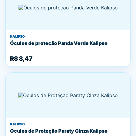
KALIPSO
Óculos de proteção Panda Verde Kalipso
R$ 8,47
KALIPSO
Oculos de Proteção Paraty Cinza Kalipso