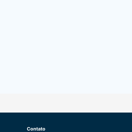
Contato