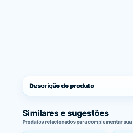
Descrição do produto
Similares e sugestões
Produtos relacionados para complementar sua