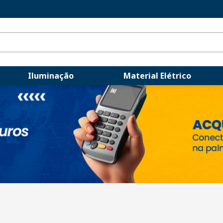
Iluminação
Material Elétrico