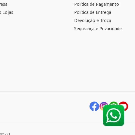
resa
Política de Pagamento
 Lojas
Política de Entrega
Devolução e Troca
Segurança e Privacidade
001-31