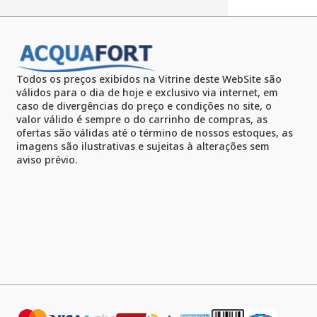
Todos os preços exibidos na Vitrine deste WebSite são
válidos para o dia de hoje e exclusivo via internet, em
caso de divergências do preço e condições no site, o
valor válido é sempre o do carrinho de compras, as
ofertas são válidas até o término de nossos estoques, as
imagens são ilustrativas e sujeitas à alterações sem
aviso prévio.