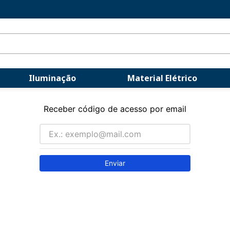
Iluminação
Material Elétrico
Receber código de acesso por email
Enviar