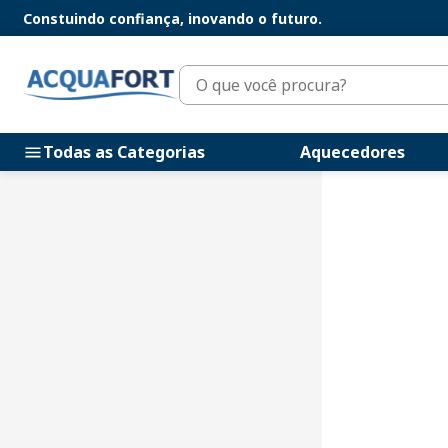
Constuindo confiança, inovando o futuro.
O que você procura?
Todas as Categorias
Aquecedores