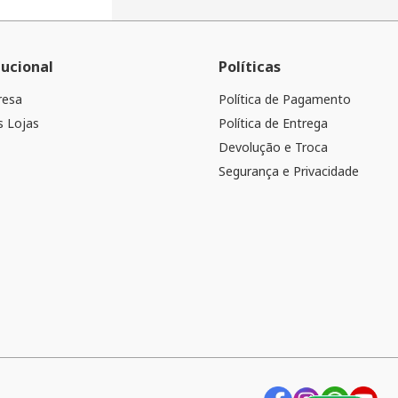
tucional
Políticas
resa
Política de Pagamento
 Lojas
Política de Entrega
Devolução e Troca
Segurança e Privacidade