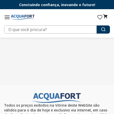
Constuindo confiança, inovando o futuro!
O que você procura?
Todos os preços exibidos na Vitrine deste WebSite são
válidos para o dia de hoje e exclusivo via internet, em caso