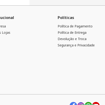
tucional
Políticas
resa
Política de Pagamento
 Lojas
Política de Entrega
Devolução e Troca
Segurança e Privacidade