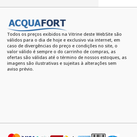
Todos os preços exibidos na Vitrine deste WebSite são
válidos para o dia de hoje e exclusivo via internet, em
caso de divergências do preço e condições no site, o
valor válido é sempre o do carrinho de compras, as
ofertas são válidas até o término de nossos estoques, as
imagens são ilustrativas e sujeitas à alterações sem
aviso prévio.