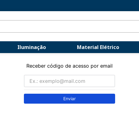
Iluminação
Material Elétrico
Receber código de acesso por email
Enviar