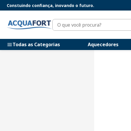
Constuindo confiança, inovando o futuro.
O que você procura?
Todas as Categorias
Aquecedores