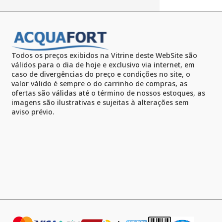
Todos os preços exibidos na Vitrine deste WebSite são
válidos para o dia de hoje e exclusivo via internet, em
caso de divergências do preço e condições no site, o
valor válido é sempre o do carrinho de compras, as
ofertas são válidas até o término de nossos estoques, as
imagens são ilustrativas e sujeitas à alterações sem
aviso prévio.