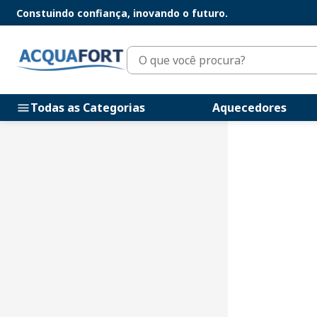
Constuindo confiança, inovando o futuro.
O que você procura?
Todas as Categorias
Aquecedores