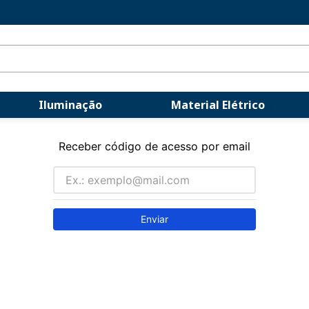
Iluminação
Material Elétrico
Receber código de acesso por email
Enviar