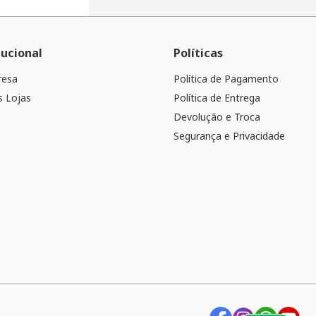
tucional
Políticas
resa
Política de Pagamento
 Lojas
Política de Entrega
Devolução e Troca
Segurança e Privacidade