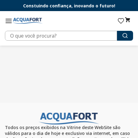
Constuindo confiança, inovando o futuro!
O que você procura?
Todos os preços exibidos na Vitrine deste WebSite são
válidos para o dia de hoje e exclusivo via internet, em caso