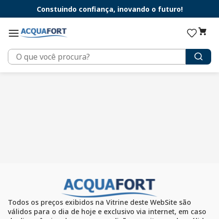
Constuindo confiança, inovando o futuro!
O que você procura?
Todos os preços exibidos na Vitrine deste WebSite são
válidos para o dia de hoje e exclusivo via internet, em caso