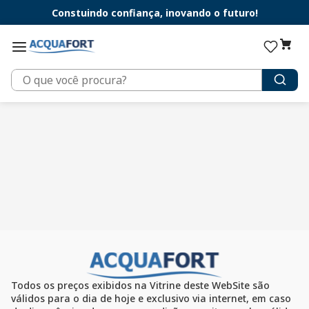
Constuindo confiança, inovando o futuro!
O que você procura?
Todos os preços exibidos na Vitrine deste WebSite são
válidos para o dia de hoje e exclusivo via internet, em caso