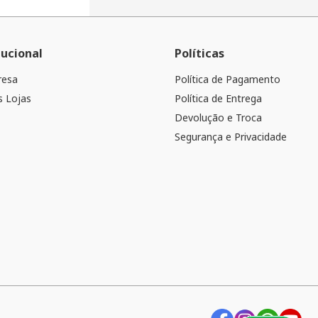
tucional
Políticas
resa
Política de Pagamento
 Lojas
Política de Entrega
Devolução e Troca
Segurança e Privacidade