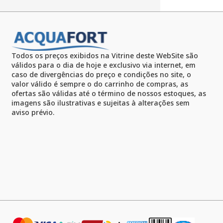
Todos os preços exibidos na Vitrine deste WebSite são
válidos para o dia de hoje e exclusivo via internet, em
caso de divergências do preço e condições no site, o
valor válido é sempre o do carrinho de compras, as
ofertas são válidas até o término de nossos estoques, as
imagens são ilustrativas e sujeitas à alterações sem
aviso prévio.