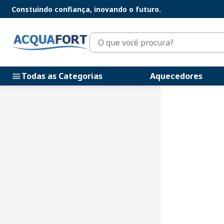
Constuindo confiança, inovando o futuro.
O que você procura?
Todas as Categorias
Aquecedores