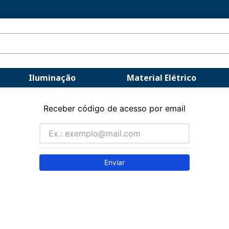
Iluminação
Material Elétrico
Receber código de acesso por email
Enviar