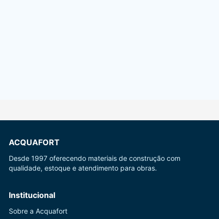
ACQUAFORT
Desde 1997 oferecendo materiais de construção com
qualidade, estoque e atendimento para obras.
Institucional
Sobre a Acquafort