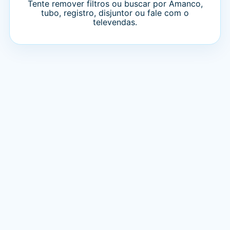
Tente remover filtros ou buscar por Amanco,
tubo, registro, disjuntor ou fale com o
televendas.