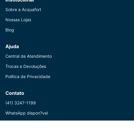
Sobre a Acquafort
Nossas Lojas
Blog
Ajuda
Central de Atendimento
Trocas e Devoluções
Política de Privacidade
Contato
(41) 3247-1199
WhatsApp dispon?vel
Seg a Sex: 8h-18h