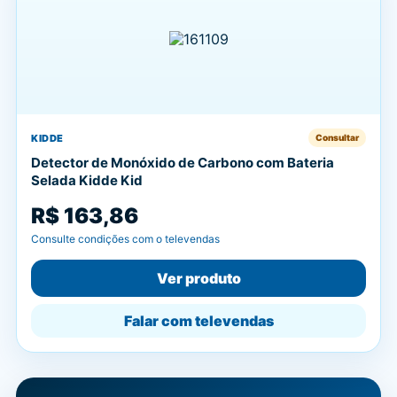
KIDDE
Consultar
Detector de Monóxido de Carbono com Bateria
Selada Kidde Kid
R$ 163,86
Consulte condições com o televendas
Ver produto
Falar com televendas