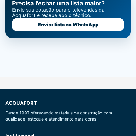
Precisa fechar uma lista maior?
Envie sua cotação para o televendas da
Acquafort e receba apoio técnico.
Enviar lista no WhatsApp
ACQUAFORT
Desde 1997 oferecendo materiais de construção com
qualidade, estoque e atendimento para obras.
Institucional