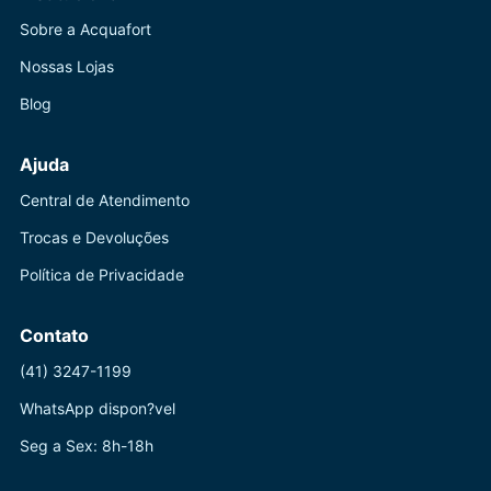
Sobre a Acquafort
Nossas Lojas
Blog
Ajuda
Central de Atendimento
Trocas e Devoluções
Política de Privacidade
Contato
(41) 3247-1199
WhatsApp dispon?vel
Seg a Sex: 8h-18h