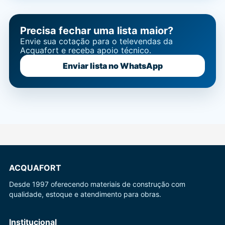
Precisa fechar uma lista maior?
Envie sua cotação para o televendas da
Acquafort e receba apoio técnico.
Enviar lista no WhatsApp
ACQUAFORT
Desde 1997 oferecendo materiais de construção com
qualidade, estoque e atendimento para obras.
Institucional