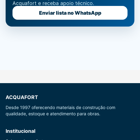
Acquafort e receba apoio técnico.
Enviar lista no WhatsApp
ACQUAFORT
Desde 1997 oferecendo materiais de construção com
qualidade, estoque e atendimento para obras.
Institucional