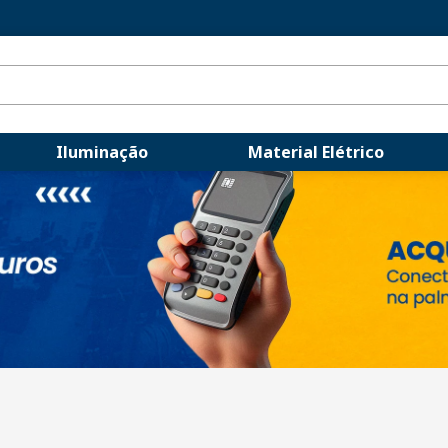
Iluminação
Material Elétrico