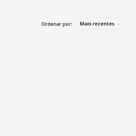
Mais recentes
Ordenar por: