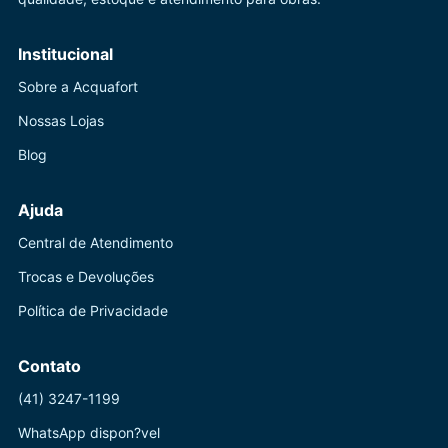
Institucional
Sobre a Acquafort
Nossas Lojas
Blog
Ajuda
Central de Atendimento
Trocas e Devoluções
Política de Privacidade
Contato
(41) 3247-1199
WhatsApp dispon?vel