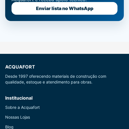
Enviar lista no WhatsApp
ACQUAFORT
Desde 1997 oferecendo materiais de construção com
qualidade, estoque e atendimento para obras.
Institucional
Sobre a Acquafort
Nossas Lojas
Blog