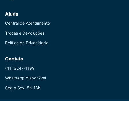
Ajuda
Central de Atendimento
Trocas e Devoluções
Política de Privacidade
Contato
(41) 3247-1199
WhatsApp dispon?vel
Seg a Sex: 8h-18h
? ? Powered by Live Sold