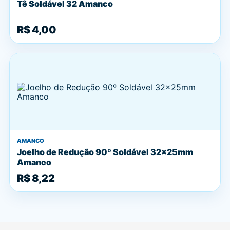
Tê Soldável 32 Amanco
R$ 4,00
AMANCO
Joelho de Redução 90º Soldável 32x25mm
Amanco
R$ 8,22