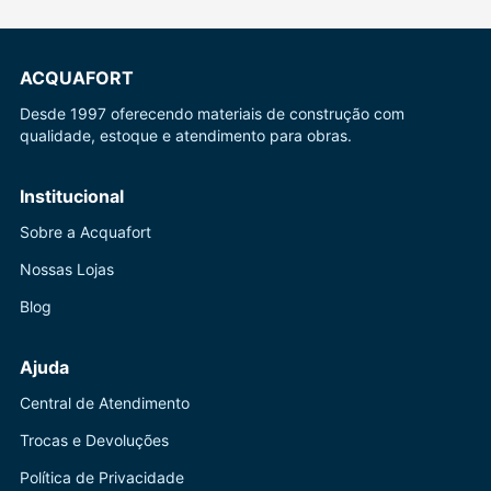
ACQUAFORT
Desde 1997 oferecendo materiais de construção com
qualidade, estoque e atendimento para obras.
Institucional
Sobre a Acquafort
Nossas Lojas
Blog
Ajuda
Central de Atendimento
Trocas e Devoluções
Política de Privacidade