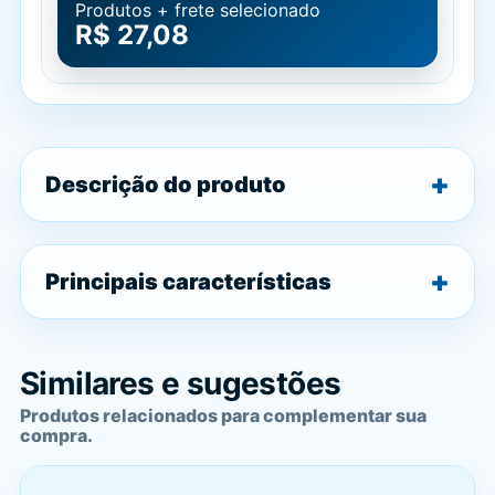
Produtos + frete selecionado
R$ 27,08
Descrição do produto
Principais características
Similares e sugestões
Produtos relacionados para complementar sua
compra.