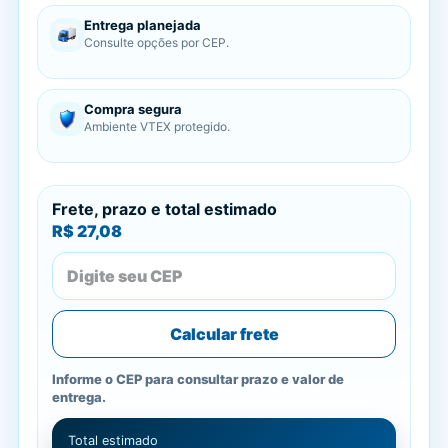
Entrega planejada
Consulte opções por CEP.
Compra segura
Ambiente VTEX protegido.
Frete, prazo e total estimado
R$ 27,08
Calcular frete
Informe o CEP para consultar prazo e valor de
entrega.
Total estimado