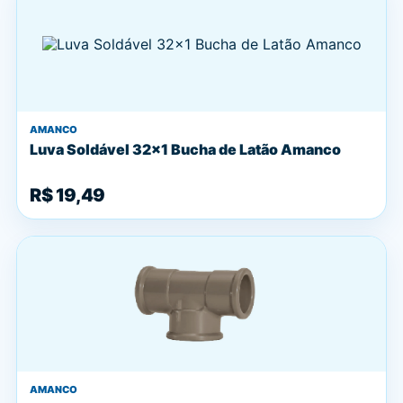
AMANCO
Luva Soldável 32x1 Bucha de Latão Amanco
R$ 19,49
AMANCO