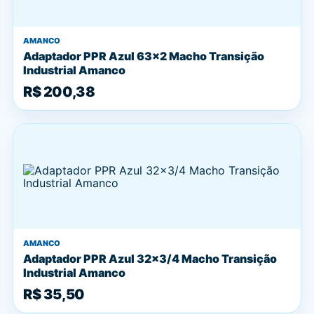
AMANCO
Adaptador PPR Azul 63x2 Macho Transição
Industrial Amanco
R$ 200,38
AMANCO
Adaptador PPR Azul 32x3/4 Macho Transição
Industrial Amanco
R$ 35,50