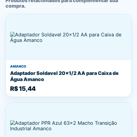
Produtos relacionados para complementar sua
compra.
AMANCO
Adaptador Soldavel 20x1/2 AA para Caixa de
Água Amanco
R$ 15,44