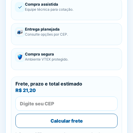
Compra assistida
✓
Equipe técnica para cotação.
Entrega planejada
Consulte opções por CEP.
Compra segura
Ambiente VTEX protegido.
Frete, prazo e total estimado
R$ 21,20
Calcular frete