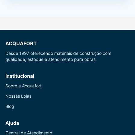
ACQUAFORT
Desde 1997 oferecendo materiais de construção com
qualidade, estoque e atendimento para obras.
Institucional
Sobre a Acquafort
Nossas Lojas
Blog
Ajuda
Central de Atendimento