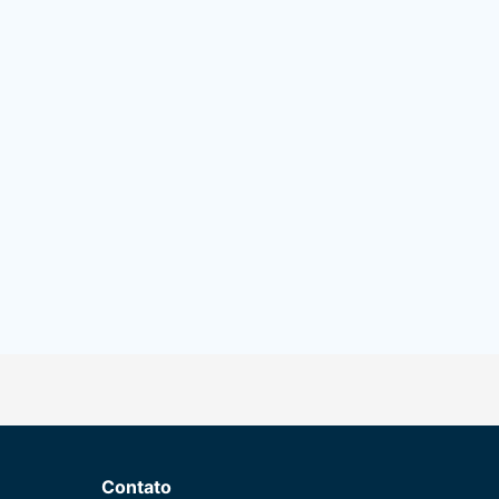
Contato