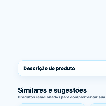
Descrição do produto
Similares e sugestões
Produtos relacionados para complementar sua