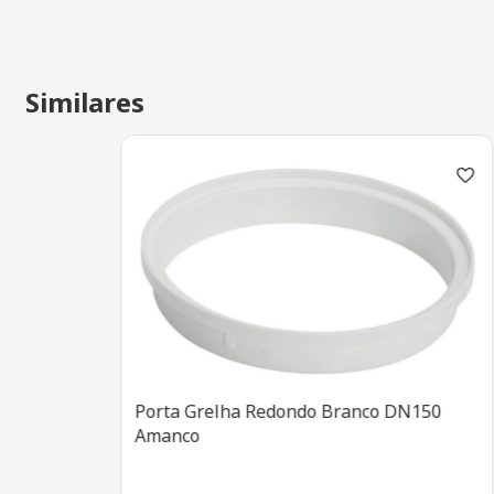
Similares
Porta Grelha Redondo Branco DN150
Amanco