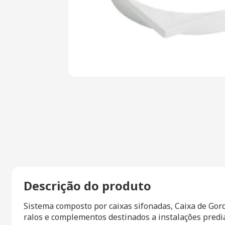
Descrição do produto
Sistema composto por caixas sifonadas, Caixa de Gord
ralos e complementos destinados a instalações predia