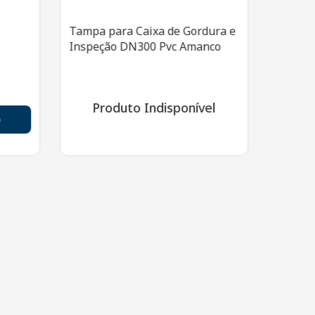
Tampa para Caixa de Gordura e
Inspeção DN300 Pvc Amanco
Produto Indisponível
o