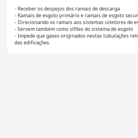
- Receber os despejos dos ramais de descarga

- Ramais de esgoto primário e ramais de esgoto secun
- Direcionando os ramais aos sistemas coletores de es
- Servem também como sifões do sistema de esgoto

- Impede que gases originados nestas tubulações ret
das edificações.