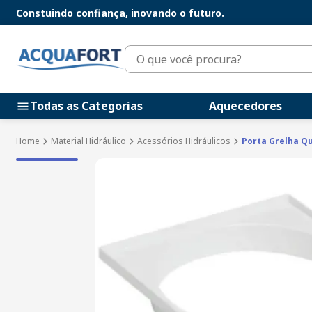
Constuindo confiança, inovando o futuro.
O que você procura?
Todas as Categorias
Aquecedores
Material Hidráulico
Acessórios Hidráulicos
Porta Grelha 