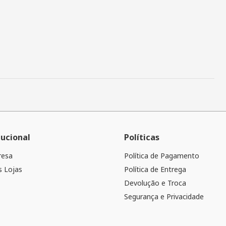
tucional
Políticas
resa
Política de Pagamento
 Lojas
Política de Entrega
Devolução e Troca
Segurança e Privacidade