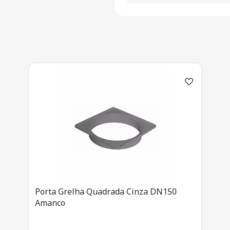
Porta Grelha Quadrada Cinza DN150
Amanco