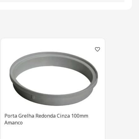
Porta Grelha Redonda Cinza 100mm
Amanco