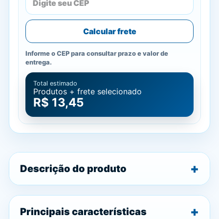
Calcular frete
Informe o CEP para consultar prazo e valor de
entrega.
Total estimado
Produtos + frete selecionado
R$ 13,45
Descrição do produto
Principais características