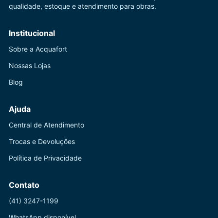
qualidade, estoque e atendimento para obras.
Institucional
Sobre a Acquafort
Nossas Lojas
Blog
Ajuda
Central de Atendimento
Trocas e Devoluções
Política de Privacidade
Contato
(41) 3247-1199
WhatsApp disponível