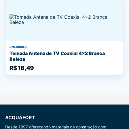
ENERBRAS
Tomada Antena de TV Coaxial 4x2 Branca
Beleza
R$ 18,49
ACQUAFORT
Desde 1997 oferecendo materiais de construção com