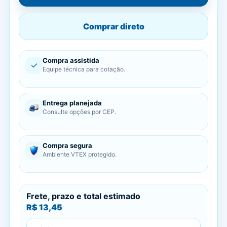
Comprar direto
Compra assistida
✓
Equipe técnica para cotação.
Entrega planejada
Consulte opções por CEP.
Compra segura
Ambiente VTEX protegido.
Frete, prazo e total estimado
R$ 13,45