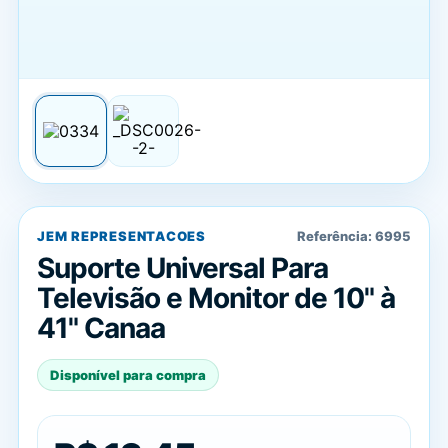
JEM REPRESENTACOES
Referência:
6995
Suporte Universal Para
Televisão e Monitor de 10" à
41" Canaa
Disponível para compra