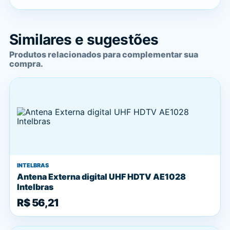
Similares e sugestões
Produtos relacionados para complementar sua
compra.
INTELBRAS
Antena Externa digital UHF HDTV AE1028
Intelbras
R$ 56,21