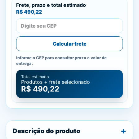
Frete, prazo e total estimado
R$ 490,22
Calcular frete
Informe o CEP para consultar prazo e valor de
entrega.
Total estimado
Produtos + frete selecionado
R$ 490,22
Descrição do produto