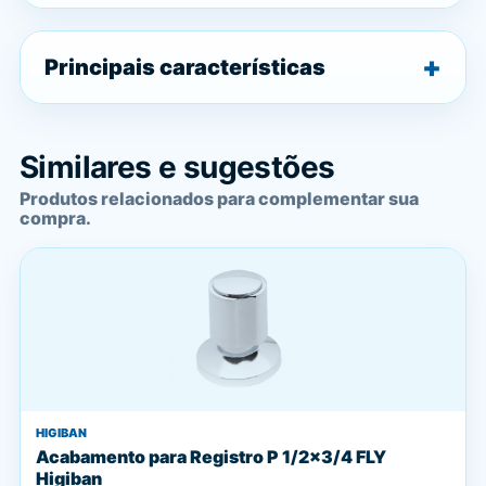
Principais características
Similares e sugestões
Produtos relacionados para complementar sua
compra.
HIGIBAN
Acabamento para Registro P 1/2x3/4 FLY
Higiban