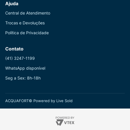
Ajuda
Central de Atendimento
Trocas e Devoluções
Política de Privacidade
Contato
(41) 3247-1199
WhatsApp disponível
Seg a Sex: 8h-18h
ACQUAFORT© Powered by Live Sold