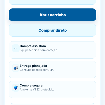
Abrir carrinho
Comprar direto
Compra assistida
✓
Equipe técnica para cotação.
Entrega planejada
Consulte opções por CEP.
Compra segura
Ambiente VTEX protegido.