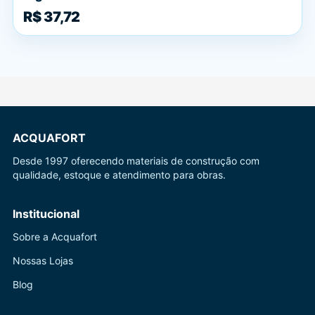
R$ 37,72
ACQUAFORT
Desde 1997 oferecendo materiais de construção com
qualidade, estoque e atendimento para obras.
Institucional
Sobre a Acquafort
Nossas Lojas
Blog