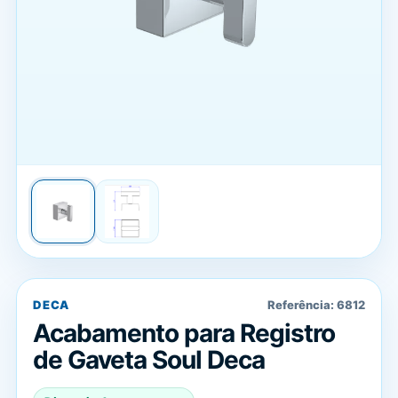
DECA
Referência:
6812
Acabamento para Registro
de Gaveta Soul Deca