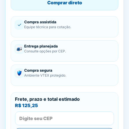
Comprar direto
Compra assistida
✓
Equipe técnica para cotação.
Entrega planejada
Consulte opções por CEP.
Compra segura
Ambiente VTEX protegido.
Frete, prazo e total estimado
R$ 125,25