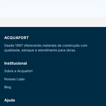
ACQUAFORT
Desde 1997 oferecendo materiais de construção com
qualidade, estoque e atendimento para obras.
Institucional
Sobre a Acquafort
Nossas Lojas
Blog
Ajuda