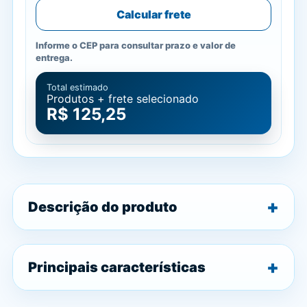
Calcular frete
Informe o CEP para consultar prazo e valor de
entrega.
Total estimado
Produtos + frete selecionado
R$ 125,25
Descrição do produto
Principais características