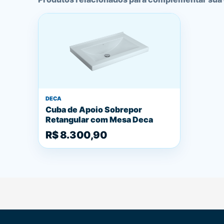
DECA
Cuba de Apoio Sobrepor
Retangular com Mesa Deca
R$ 8.300,90