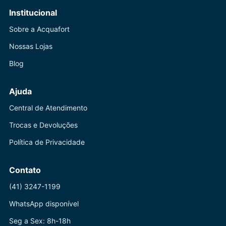
Institucional
Sobre a Acquafort
Nossas Lojas
Blog
Ajuda
Central de Atendimento
Trocas e Devoluções
Política de Privacidade
Contato
(41) 3247-1199
WhatsApp disponível
Seg a Sex: 8h-18h