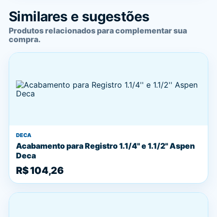
Similares e sugestões
Produtos relacionados para complementar sua
compra.
DECA
Acabamento para Registro 1.1/4'' e 1.1/2'' Aspen
Deca
R$ 104,26