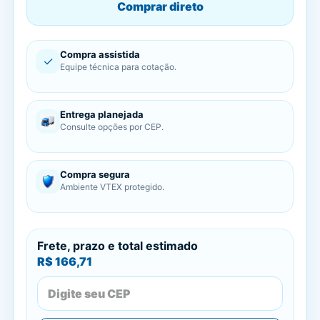
Comprar direto
Compra assistida
✓
Equipe técnica para cotação.
Entrega planejada
Consulte opções por CEP.
Compra segura
Ambiente VTEX protegido.
Frete, prazo e total estimado
R$ 166,71