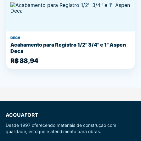
DECA
Acabamento para Registro 1/2'' 3/4'' e 1'' Aspen
Deca
R$ 88,94
ACQUAFORT
Desde 1997 oferecendo materiais de construção com
qualidade, estoque e atendimento para obras.