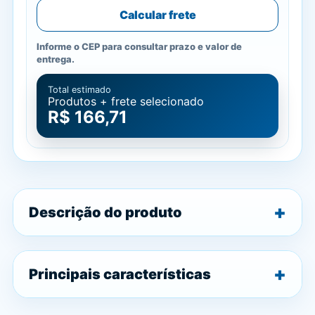
Calcular frete
Informe o CEP para consultar prazo e valor de
entrega.
Total estimado
Produtos + frete selecionado
R$ 166,71
Descrição do produto
Principais características