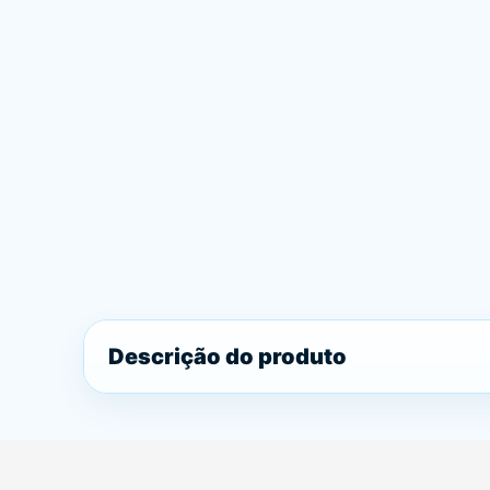
Descrição do produto