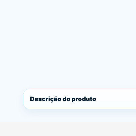
Descrição do produto